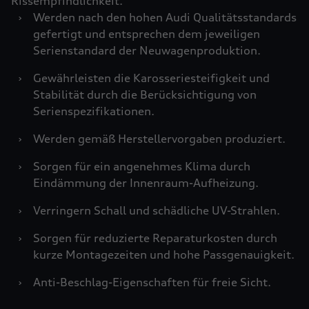
Rissempfindlichkeit.
›
Werden nach den hohen Audi Qualitätsstandards
gefertigt und entsprechen dem jeweiligen
Serienstandard der Neuwagenproduktion.
›
Gewährleisten die Karosseriesteifigkeit und
Stabilität durch die Berücksichtigung von
Serienspezifikationen.
›
Werden gemäß Herstellervorgaben produziert.
›
Sorgen für ein angenehmes Klima durch
Eindämmung der Innenraum-Aufheizung.
›
Verringern Schall und schädliche UV-Strahlen.
›
Sorgen für reduzierte Reparaturkosten durch
kurze Montagezeiten und hohe Passgenauigkeit.
›
Anti-Beschlag-Eigenschaften für freie Sicht.