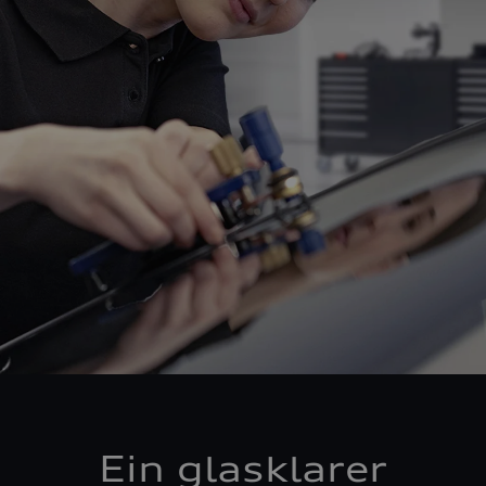
Ein glasklarer