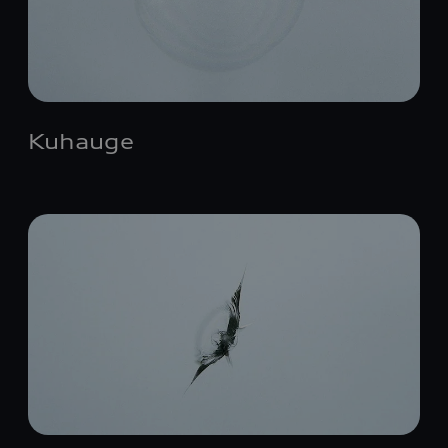
Kuhauge