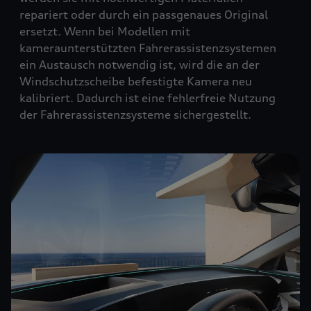
repariert oder durch ein passgenaues Original
ersetzt. Wenn bei Modellen mit
kameraunterstützten Fahrerassistenzsystemen
ein Austausch notwendig ist, wird die an der
Windschutzscheibe befestigte Kamera neu
kalibriert. Dadurch ist eine fehlerfreie Nutzung
der Fahrerassistenzsysteme sichergestellt.