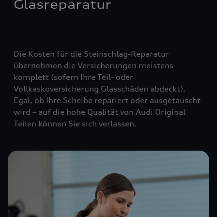
Glasreparatur
Die Kosten für die Steinschlag-Reparatur
übernehmen die Versicherungen meistens
komplett (
sofern Ihre Teil- oder
Vollkaskoversicherung Glasschäden abdeckt
).
Egal, ob Ihre Scheibe repariert oder ausgetauscht
wird – auf die hohe Qualität von Audi Original
Teilen können Sie sich verlassen.