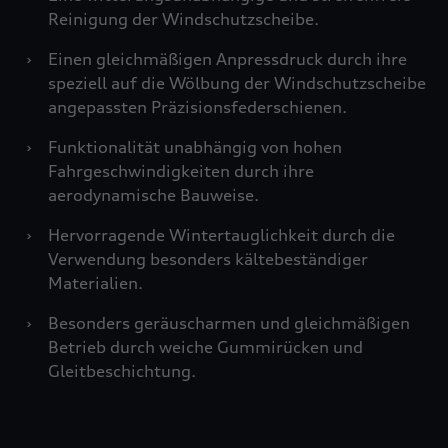
Reinigung der Windschutzscheibe.
›
Einen gleichmäßigen Anpressdruck durch ihre
speziell auf die Wölbung der Windschutzscheibe
angepassten Präzisionsfederschienen.
›
Funktionalität unabhängig von hohen
Fahrgeschwindigkeiten durch ihre
aerodynamische Bauweise.
›
Hervorragende Wintertauglichkeit durch die
Verwendung besonders kältebeständiger
Materialien.
›
Besonders geräuscharmen und gleichmäßigen
Betrieb durch weiche Gummirücken und
Gleitbeschichtung.