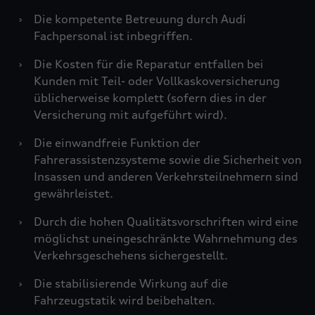
›
Die kompetente Betreuung durch Audi
Fachpersonal ist inbegriffen.
›
Die Kosten für die Reparatur entfallen bei
Kunden mit Teil- oder Vollkaskoversicherung
üblicherweise komplett (sofern dies in der
Versicherung mit aufgeführt wird).
›
Die einwandfreie Funktion der
Fahrerassistenzsysteme sowie die Sicherheit von
Insassen und anderen Verkehrsteilnehmern sind
gewährleistet.
›
Durch die hohen Qualitätsvorschriften wird eine
möglichst uneingeschränkte Wahrnehmung des
Verkehrsgeschehens sichergestellt.
›
Die stabilisierende Wirkung auf die
Fahrzeugstatik wird beibehalten.