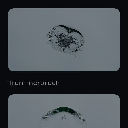
Trümmerbruch