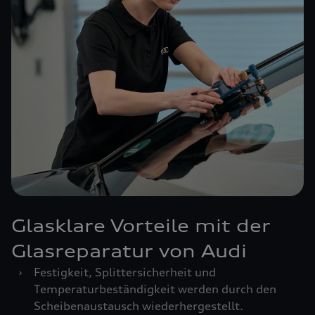
Glasklare Vorteile mit der
Glasreparatur von Audi
›
Festigkeit, Splittersicherheit und
Temperaturbeständigkeit werden durch den
Scheibenaustausch wiederhergestellt.