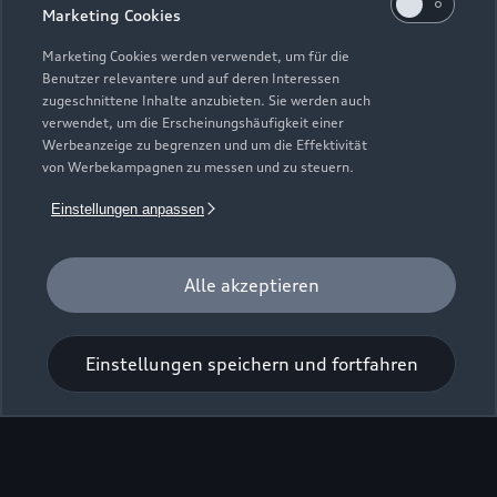
Marketing Cookies
Marketing Cookies werden verwendet, um für die
Benutzer relevantere und auf deren Interessen
zugeschnittene Inhalte anzubieten. Sie werden auch
verwendet, um die Erscheinungshäufigkeit einer
Werbeanzeige zu begrenzen und um die Effektivität
von Werbekampagnen zu messen und zu steuern.
Einstellungen anpassen
Alle akzeptieren
Einstellungen speichern und fortfahren
Zur Inspektion