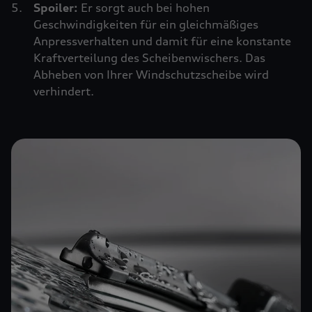
Spoiler:
Er sorgt auch bei hohen
Geschwindigkeiten für ein gleichmäßiges
Anpressverhalten und damit für eine konstante
Kraftverteilung des Scheibenwischers. Das
Abheben von Ihrer Windschutzscheibe wird
verhindert.