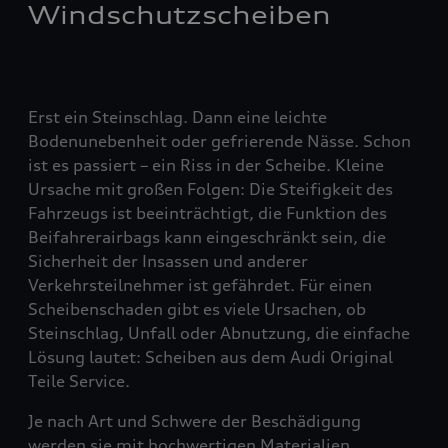
Windschutzscheiben
Erst ein Steinschlag. Dann eine leichte
Bodenunebenheit oder gefrierende Nässe. Schon
ist es passiert – ein Riss in der Scheibe. Kleine
Ursache mit großen Folgen: Die Steifigkeit des
Fahrzeugs ist beeinträchtigt, die Funktion des
Beifahrerairbags kann eingeschränkt sein, die
Sicherheit der Insassen und anderer
Verkehrsteilnehmer ist gefährdet. Für einen
Scheibenschaden gibt es viele Ursachen, ob
Steinschlag, Unfall oder Abnutzung, die einfache
Lösung lautet: Scheiben aus dem Audi Original
Teile Service.
Je nach Art und Schwere der Beschädigung
werden sie mit hochwertigen Materialien