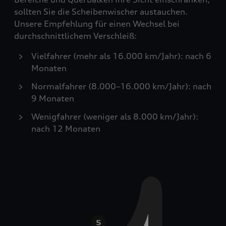
sollten Sie die Scheibenwischer austauchen.
Unsere Empfehlung für einen Wechsel bei
durchschnittlichem Verschleiß:
Vielfahrer (mehr als 16.000 km/Jahr): nach 6
Monaten
Normalfahrer (8.000–16.000 km/Jahr): nach
9 Monaten
Wenigfahrer (weniger als 8.000 km/Jahr):
nach 12 Monaten