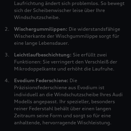
Laufrichtung ändert sich problemlos. So bewegt
sich der Scheibenwischer leise über Ihre
Windschutzscheibe.
Wischergummilippen:
Die widerstandsfähige
Wischerkante der Wischgummilippe sorgt für
eine lange Lebensdauer.
Leichtlaufbeschichtung:
Sie erfüllt zwei
Funktionen: Sie verringert den Verschleiß der
Mikrodoppelkante und erhöht die Laufruhe.
Evodium Federschiene:
Die
Präzisionsfederschiene aus Evodium ist
individuell an die Windschutzscheibe Ihres Audi
Modells angepasst. Ihr spezieller, besonders
reiner Federstahl behält über einen langen
Zeitraum seine Form und sorgt so für eine
anhaltende, hervorragende Wischleistung.