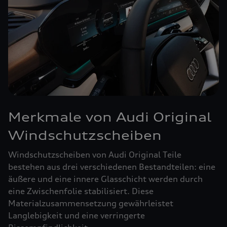
Merkmale von Audi Original
Windschutzscheiben
Windschutzscheiben von Audi Original Teile
bestehen aus drei verschiedenen Bestandteilen: eine
äußere und eine innere Glasschicht werden durch
eine Zwischenfolie stabilisiert. Diese
Materialzusammensetzung gewährleistet
Langlebigkeit und eine verringerte