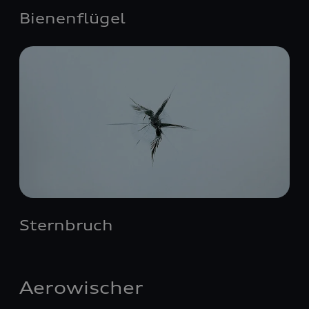
Bienenflügel
Sternbruch
Aerowischer