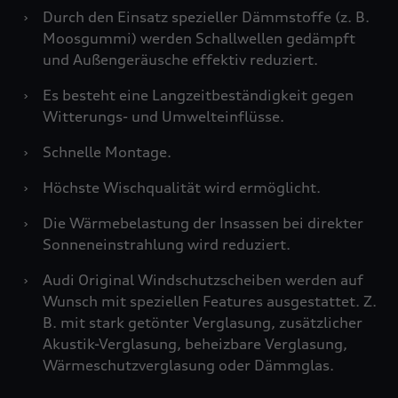
›
Durch den Einsatz spezieller Dämmstoffe (z. B.
Moosgummi) werden Schallwellen gedämpft
und Außengeräusche effektiv reduziert.
›
Es besteht eine Langzeitbeständigkeit gegen
Witterungs- und Umwelteinflüsse.
›
Schnelle Montage.
›
Höchste Wischqualität wird ermöglicht.
›
Die Wärmebelastung der Insassen bei direkter
Sonneneinstrahlung wird reduziert.
›
Audi Original Windschutzscheiben werden auf
Wunsch mit speziellen Features ausgestattet. Z.
B. mit stark getönter Verglasung, zusätzlicher
Akustik-Verglasung, beheizbare Verglasung,
Wärmeschutzverglasung oder Dämmglas.