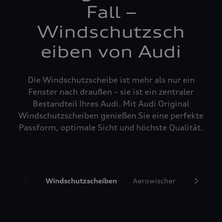
Fall –
Windschutzsch
eiben von Audi
Die Windschutzscheibe ist mehr als nur ein
Fenster nach draußen – sie ist ein zentraler
Bestandteil Ihres Audi. Mit Audi Original
Windschutzscheiben genießen Sie eine perfekte
Passform, optimale Sicht und höchste Qualität.
Windschutzscheiben
Aerowischer
Glasrepa