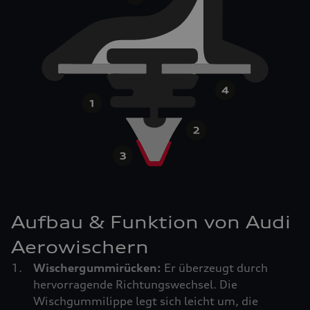
Aufbau & Funktion von Audi
Aerowischern
Wischergummirücken:
Er überzeugt durch
hervorragende Richtungswechsel. Die
Wischgummilippe legt sich leicht um, die