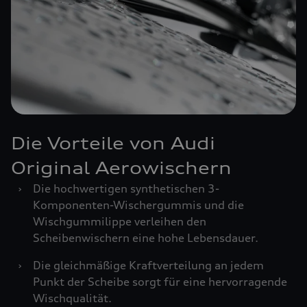
Die Vorteile von Audi
Original Aerowischern
›
Die hochwertigen synthetischen 3-
Komponenten-Wischergummis und die
Wischgummilippe verleihen den
Scheibenwischern eine hohe Lebensdauer.
›
Die gleichmäßige Kraftverteilung an jedem
Punkt der Scheibe sorgt für eine hervorragende
Wischqualität.