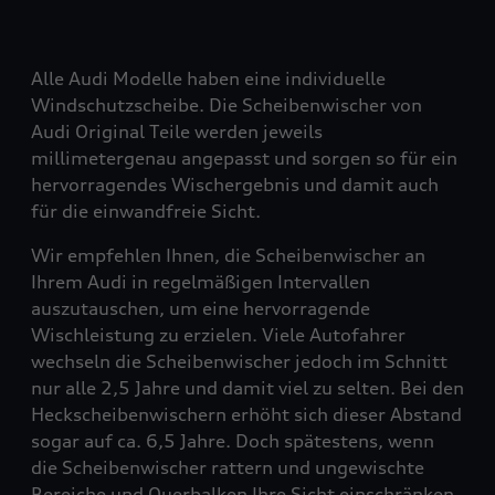
Alle Audi Modelle haben eine individuelle
Windschutzscheibe. Die Scheibenwischer von
Audi Original Teile werden jeweils
millimetergenau angepasst und sorgen so für ein
hervorragendes Wischergebnis und damit auch
für die einwandfreie Sicht.
Wir empfehlen Ihnen, die Scheibenwischer an
Ihrem Audi in regelmäßigen Intervallen
auszutauschen, um eine hervorragende
Wischleistung zu erzielen. Viele Autofahrer
wechseln die Scheibenwischer jedoch im Schnitt
nur alle 2,5 Jahre und damit viel zu selten. Bei den
Heckscheibenwischern erhöht sich dieser Abstand
sogar auf ca. 6,5 Jahre. Doch spätestens, wenn
die Scheibenwischer rattern und ungewischte
Bereiche und Querbalken Ihre Sicht einschränken,