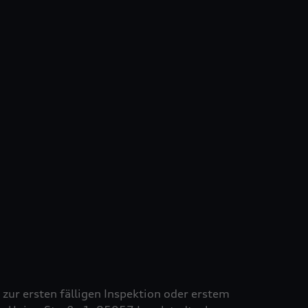
s zur ersten fälligen Inspektion oder erstem