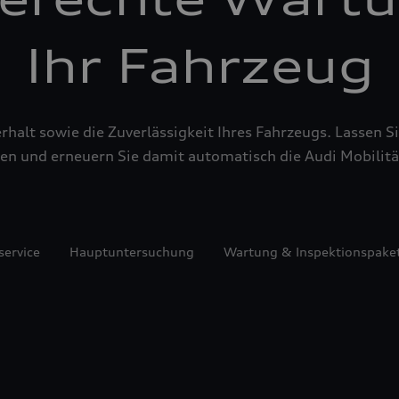
Ihr Fahrzeug
alt sowie die Zuverlässigkeit Ihres Fahrzeugs. Lassen Sie
en und erneuern Sie damit automatisch die Audi Mobilitä
service
Hauptuntersuchung
Wartung & Inspektionspake