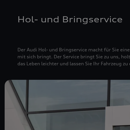
Hol- und Bringservice
Der Audi Hol- und Bringservice macht für Sie ei
mit sich bringt. Der Service bringt Sie zu uns, hol
das Leben leichter und lassen Sie Ihr Fahrzeug zu