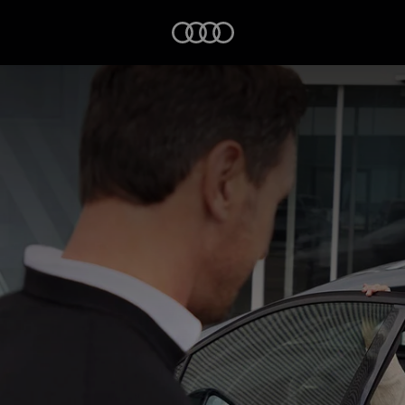
Startseite