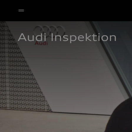
Audi Inspektion