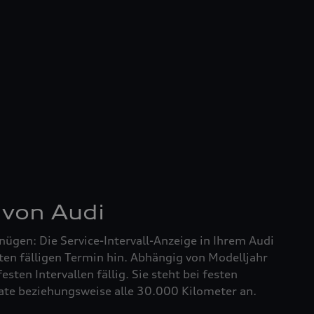
 von Audi
nügen: Die Service-Intervall-Anzeige in Ihrem Audi
ten fälligen Termin hin. Abhängig von Modelljahr
festen Intervallen fällig. Sie steht bei festen
nate beziehungsweise alle 30.000 Kilometer an.