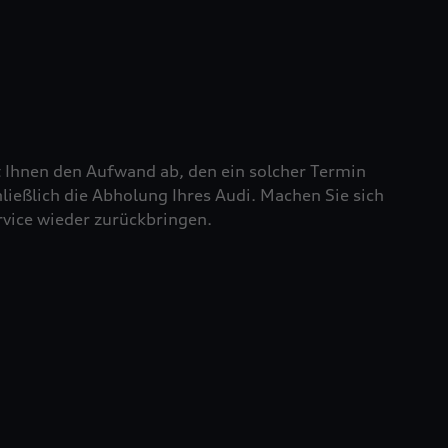
t Ihnen den Aufwand ab, den ein solcher Termin
chließlich die Abholung Ihres Audi. Machen Sie sich
rvice wieder zurückbringen.