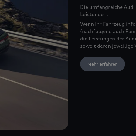
Die umfangreiche Audi 
Leistungen:
Wenn Ihr Fahrzeug infol
(nachfolgend auch Pann
die Leistungen der Audi
soweit deren jeweilige 
Mehr erfahren