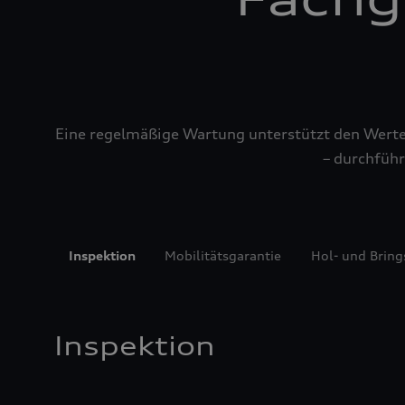
Eine regelmäßige Wartung unterstützt den Werterh
– durchführ
Inspektion
Mobilitätsgarantie
Hol- und Bring
Inspektion