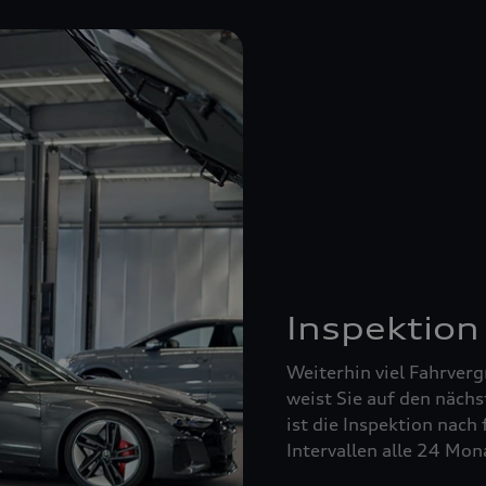
Inspektion
Weiterhin viel Fahrverg
weist Sie auf den nächs
ist die Inspektion nach 
Intervallen alle 24 Mo