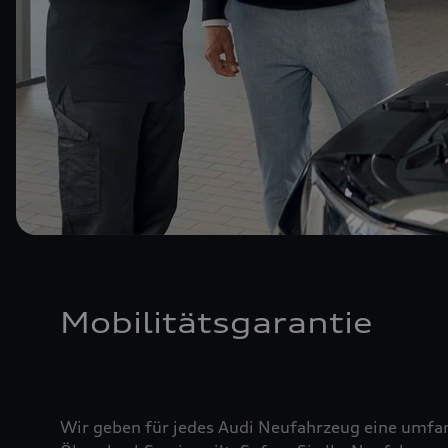
Mobilitätsgarantie
Wir geben für jedes Audi Neufahrzeug eine umfan