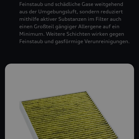
Feinstaub und schädliche Gase weitgehend
aus der Umgebungsluft, sondern reduziert
mithilfe aktiver Substanzen im Filter auch
einen Großteil gängiger Allergene auf ein
Minimum. Weitere Schichten wirken gegen
Feinstaub und gasförmige Verunreinigungen.