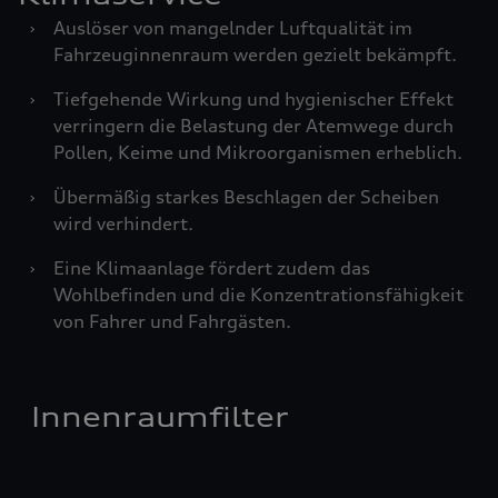
›
Auslöser von mangelnder Luftqualität im
Fahrzeuginnenraum werden gezielt bekämpft.
›
Tiefgehende Wirkung und hygienischer Effekt
verringern die Belastung der Atemwege durch
Pollen, Keime und Mikroorganismen erheblich.
›
Übermäßig starkes Beschlagen der Scheiben
wird verhindert.
›
Eine Klimaanlage fördert zudem das
Wohlbefinden und die Konzentrationsfähigkeit
von Fahrer und Fahrgästen.
Innenraumfilter