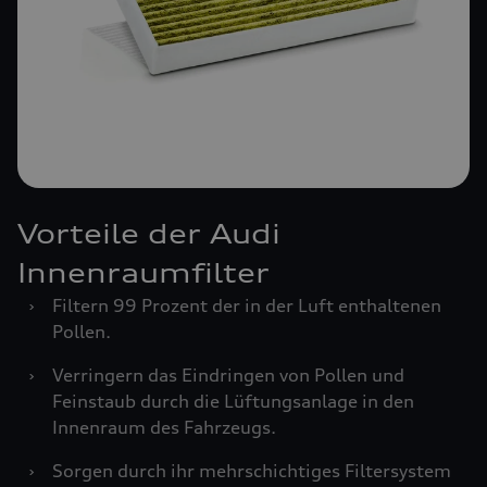
Vorteile der Audi
Innenraumfilter
›
Filtern 99 Prozent der in der Luft enthaltenen
Pollen.
›
Verringern das Eindringen von Pollen und
Feinstaub durch die Lüftungsanlage in den
Innenraum des Fahrzeugs.
›
Sorgen durch ihr mehrschichtiges Filtersystem