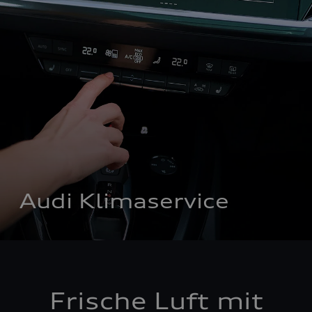
Audi Klimaservice
Frische Luft mit