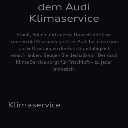
dem Audi
Klimaservice
Staub, Pollen und andere Umwelteinflüsse
können die Klimaanlage Ihres Audi belasten und
unter Umständen die Funktionsfähigkeit
einschränken. Beugen Sie deshalb vor: Der Audi
Klima Service sorgt für Frischluft – zu jeder
Jahreszeit!
Klimaservice