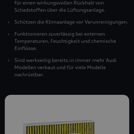
für einen wirkungsvollen Rückhalt von
Schadstoffen über die Lüftungsanlage.
›
Schützen die Klimaanlage vor Verunreinigungen.
›
Funktionieren zuverlässig bei externen
Temperaturen, Feuchtigkeit und chemische
Einflüsse.
›
Sind werkseitig bereits in immer mehr Audi
Modellen verbaut und für viele Modelle
nachrüstbar.