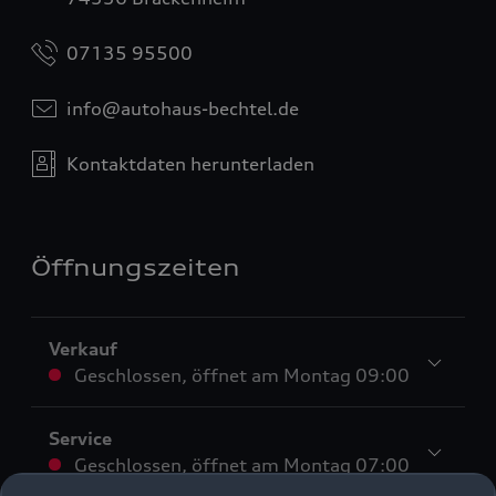
07135 95500
info@autohaus-bechtel.de
Kontaktdaten herunterladen
Öffnungszeiten
Verkauf
Geschlossen
,
öffnet am
Montag 09:00
Service
Geschlossen
,
öffnet am
Montag 07:00