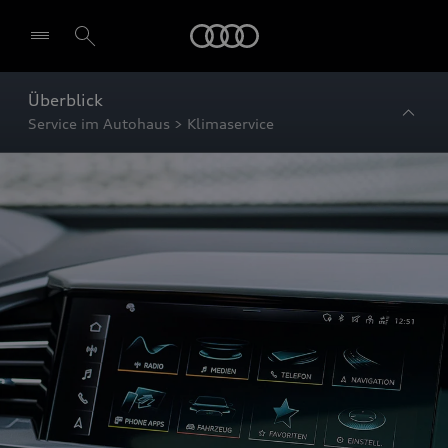
Startseite
Überblick
Service im Autohaus > Klimaservice