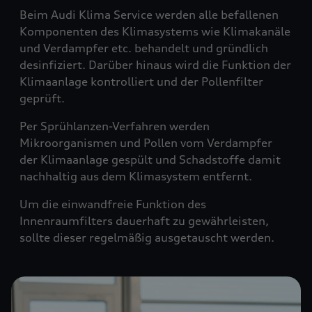
Beim Audi Klima Service werden alle befallenen
Komponenten des Klimasystems wie Klimakanäle
und Verdampfer etc. behandelt und gründlich
desinfiziert. Darüber hinaus wird die Funktion der
Klimaanlage kontrolliert und der Pollenfilter
geprüft.
Per Sprühlanzen-Verfahren werden
Mikroorganismen und Pollen vom Verdampfer
der Klimaanlage gespült und Schadstoffe damit
nachhaltig aus dem Klimasystem entfernt.
Um die einwandfreie Funktion des
Innenraumfilters dauerhaft zu gewährleisten,
sollte dieser regelmäßig ausgetauscht werden.