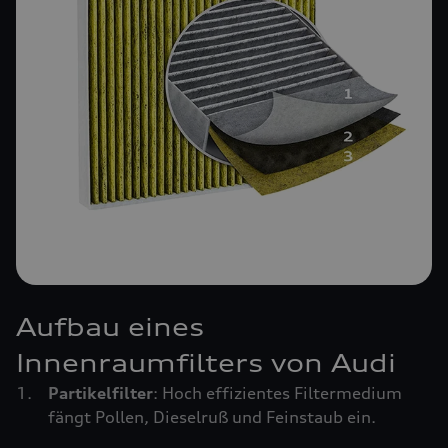
Aufbau eines
Innenraumfilters von Audi
Partikelfilter
: Hoch effizientes Filtermedium
fängt Pollen, Dieselruß und Feinstaub ein.