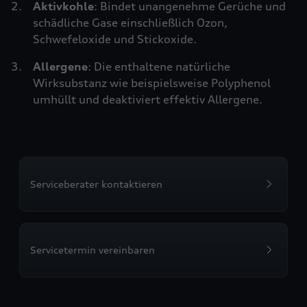
Aktivkohle
: Bindet unangenehme Gerüche und
schädliche Gase einschließlich Ozon,
Schwefeloxide und Stickoxide.
Allergene
: Die enthaltene natürliche
Wirksubstanz wie beispielsweise Polyphenol
umhüllt und deaktiviert effektiv Allergene.
Serviceberater kontaktieren
Servicetermin vereinbaren