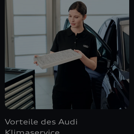
Vorteile des Audi
Klimaservice