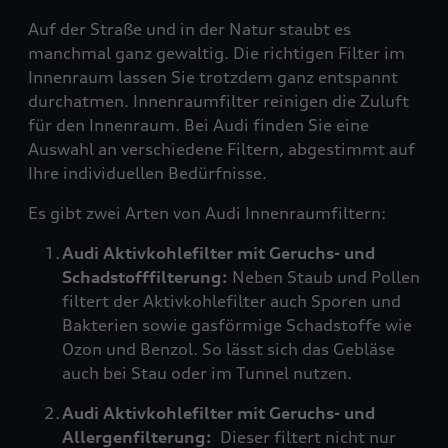
Auf der Straße und in der Natur staubt es
manchmal ganz gewaltig. Die richtigen Filter im
Innenraum lassen Sie trotzdem ganz entspannt
durchatmen. Innenraumfilter reinigen die Zuluft
für den Innenraum. Bei Audi finden Sie eine
Auswahl an verschiedene Filtern, abgestimmt auf
Ihre individuellen Bedürfnisse.
Es gibt zwei Arten von Audi Innenraumfiltern:
Audi Aktivkohlefilter mit Geruchs- und
Schadstofffilterung:
Neben Staub und Pollen
filtert der Aktivkohlefilter auch Sporen und
Bakterien sowie gasförmige Schadstoffe wie
Ozon und Benzol. So lässt sich das Gebläse
auch bei Stau oder im Tunnel nutzen.
Audi Aktivkohlefilter mit Geruchs- und
Allergenfilterung:
Dieser filtert nicht nur